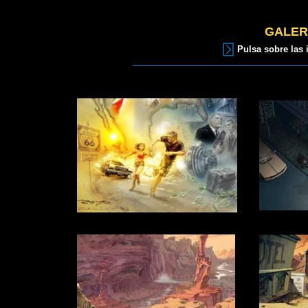
GALER
Pulsa sobre las 